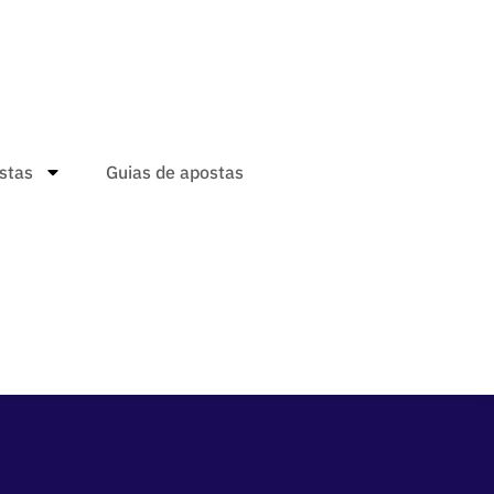
stas
Guias de apostas