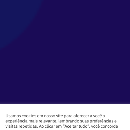
Usamos cookies em nosso site para oferecer a você a
experiência mais relevante, lembrando suas preferências e
visitas repetidas. Ao clicar em “Aceitar tudo”, você concorda