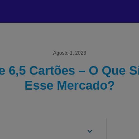
Agosto 1, 2023
e 6,5 Cartões – O Que Si
Esse Mercado?