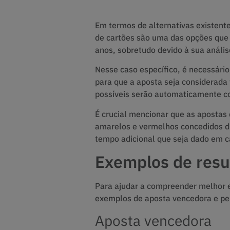
Em termos de alternativas existent
de cartões são uma das opções que
anos, sobretudo devido à sua análise
Nesse caso específico, é necessár
para que a aposta seja considerada
possíveis serão automaticamente c
É crucial mencionar que as apostas
amarelos e vermelhos concedidos du
tempo adicional que seja dado em c
Exemplos de resu
Para ajudar a compreender melhor e
exemplos de aposta vencedora e pe
Aposta vencedora