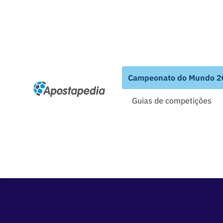
Campeonato do Mundo 2
Guias de competições