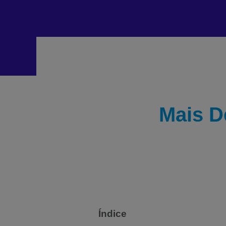
Mais D
Índice