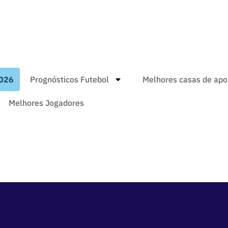
026
Prognósticos Futebol
Melhores casas de apo
Melhores Jogadores