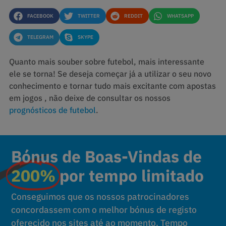
FACEBOOK
TWITTER
REDDIT
WHATSAPP
TELEGRAM
SKYPE
Quanto mais souber sobre futebol, mais interessante
ele se torna! Se deseja começar já a utilizar o seu novo
conhecimento e tornar tudo mais excitante com apostas
em jogos , não deixe de consultar os nossos
prognósticos de futebol
.
Bónus de Boas-Vindas de
200%
por tempo limitado
Conseguimos que os nossos patrocinadores
concordassem com o melhor bónus de registo
oferecido nos sites até ao momento. Tempo