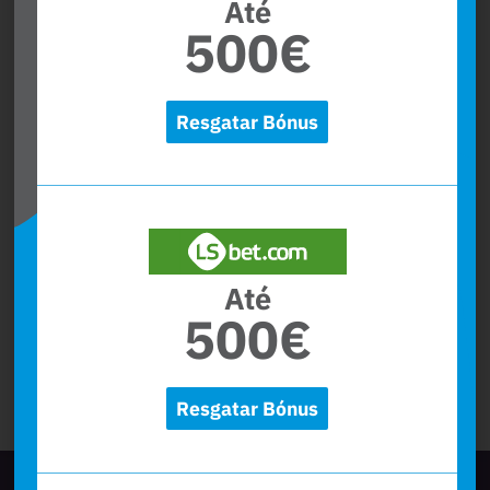
Até
500€
Resgatar Bónus
Até
500€
Resgatar Bónus