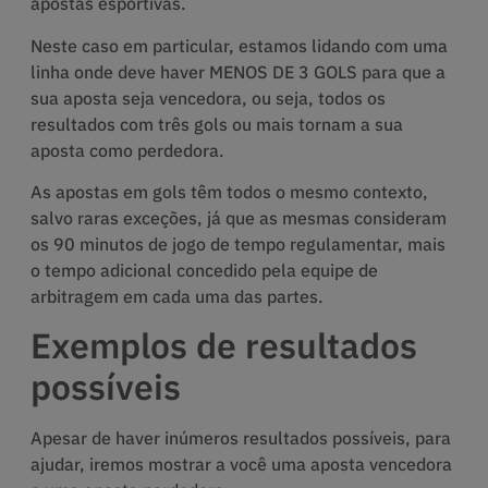
apostas esportivas.
Neste caso em particular, estamos lidando com uma
linha onde deve haver MENOS DE 3 GOLS para que a
sua aposta seja vencedora, ou seja, todos os
resultados com três gols ou mais tornam a sua
aposta como perdedora.
As apostas em gols têm todos o mesmo contexto,
salvo raras exceções, já que as mesmas consideram
os 90 minutos de jogo de tempo regulamentar, mais
o tempo adicional concedido pela equipe de
arbitragem em cada uma das partes.
Exemplos de resultados
possíveis
Apesar de haver inúmeros resultados possíveis, para
ajudar, iremos mostrar a você uma aposta vencedora