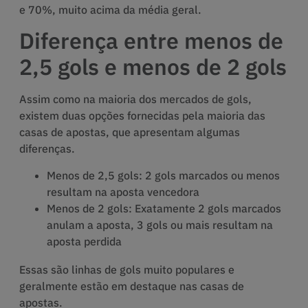
e 70%, muito acima da média geral.
Diferença entre menos de
2,5 gols e menos de 2 gols
Assim como na maioria dos mercados de gols,
existem duas opções fornecidas pela maioria das
casas de apostas, que apresentam algumas
diferenças.
Menos de 2,5 gols: 2 gols marcados ou menos
resultam na aposta vencedora
Menos de 2 gols: Exatamente 2 gols marcados
anulam a aposta, 3 gols ou mais resultam na
aposta perdida
Essas são linhas de gols muito populares e
geralmente estão em destaque nas casas de
apostas.