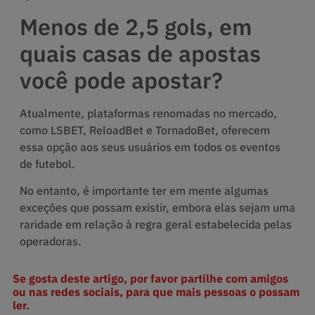
Menos de 2,5 gols, em
quais casas de apostas
você pode apostar?
Atualmente, plataformas renomadas no mercado,
como LSBET, ReloadBet e TornadoBet, oferecem
essa opção aos seus usuários em todos os eventos
de futebol.
No entanto, é importante ter em mente algumas
exceções que possam existir, embora elas sejam uma
raridade em relação à regra geral estabelecida pelas
operadoras.
Se gosta deste artigo, por favor partilhe com amigos
ou nas redes sociais, para que mais pessoas o possam
ler.