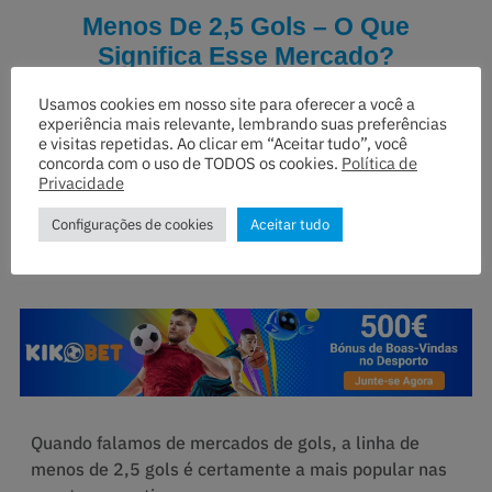
Menos De 2,5 Gols – O Que
Significa Esse Mercado?
Usamos cookies em nosso site para oferecer a você a
experiência mais relevante, lembrando suas preferências
e visitas repetidas. Ao clicar em “Aceitar tudo”, você
concorda com o uso de TODOS os cookies.
Política de
Privacidade
Configurações de cookies
Aceitar tudo
Índice
Quando falamos de mercados de gols, a linha de
menos de 2,5 gols é certamente a mais popular nas