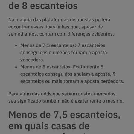
de 8 escanteios
Na maioria das plataformas de apostas poderá
encontrar essas duas linhas que, apesar de
semelhantes, contam com diferenças evidentes.
Menos de 7,5 escanteios: 7 escanteios
conseguidos ou menos tornam a aposta
vencedora.
Menos de 8 escanteios: Exatamente 8
escanteios conseguidos anulam a aposta, 9
escanteios ou mais tornam a aposta perdedora.
Para além das odds que variam nestes mercados,
seu significado também não é exatamente o mesmo.
Menos de 7,5 escanteios,
em quais casas de