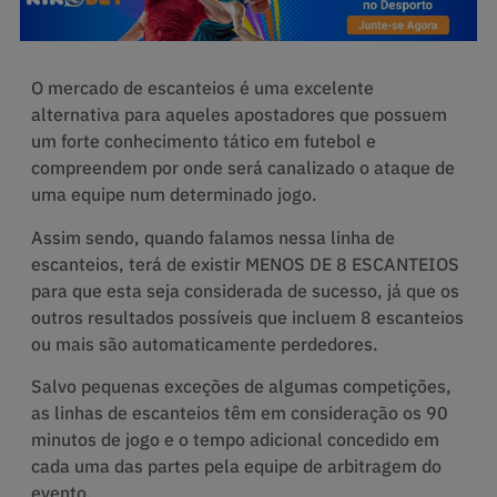
O mercado de escanteios é uma excelente
alternativa para aqueles apostadores que possuem
um forte conhecimento tático em futebol e
compreendem por onde será canalizado o ataque de
uma equipe num determinado jogo.
Assim sendo, quando falamos nessa linha de
escanteios, terá de existir MENOS DE 8 ESCANTEIOS
para que esta seja considerada de sucesso, já que os
outros resultados possíveis que incluem 8 escanteios
ou mais são automaticamente perdedores.
Salvo pequenas exceções de algumas competições,
as linhas de escanteios têm em consideração os 90
minutos de jogo e o tempo adicional concedido em
cada uma das partes pela equipe de arbitragem do
evento.