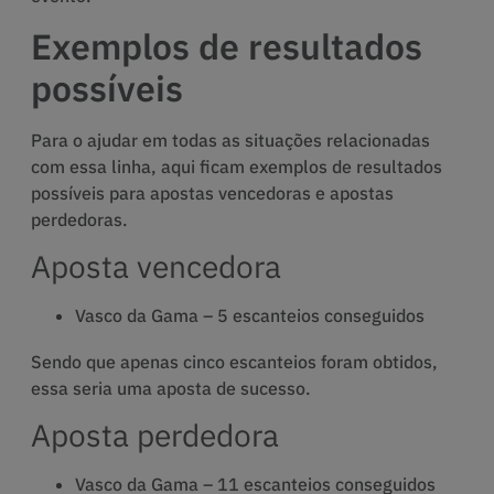
Exemplos de resultados
possíveis
Para o ajudar em todas as situações relacionadas
com essa linha, aqui ficam exemplos de resultados
possíveis para apostas vencedoras e apostas
perdedoras.
Aposta vencedora
Vasco da Gama – 5 escanteios conseguidos
Sendo que apenas cinco escanteios foram obtidos,
essa seria uma aposta de sucesso.
Aposta perdedora
Vasco da Gama – 11 escanteios conseguidos