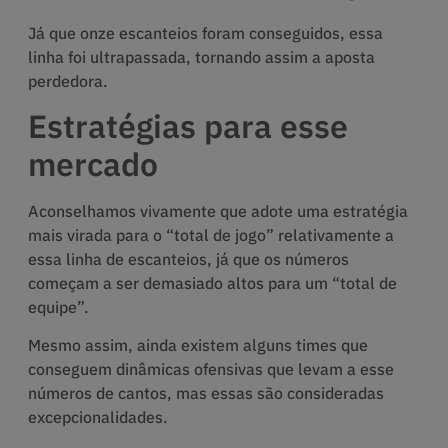
Já que onze escanteios foram conseguidos, essa
linha foi ultrapassada, tornando assim a aposta
perdedora.
Estratégias para esse
mercado
Aconselhamos vivamente que adote uma estratégia
mais virada para o “total de jogo” relativamente a
essa linha de escanteios, já que os números
começam a ser demasiado altos para um “total de
equipe”.
Mesmo assim, ainda existem alguns times que
conseguem dinâmicas ofensivas que levam a esse
números de cantos, mas essas são consideradas
excepcionalidades.