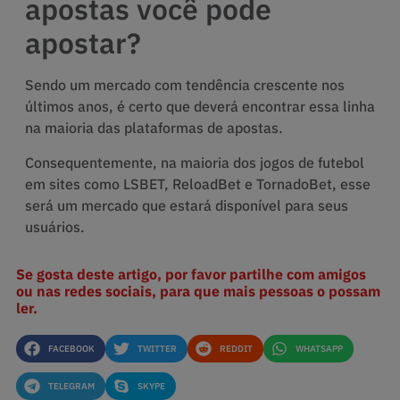
apostas você pode
apostar?
Sendo um mercado com tendência crescente nos
últimos anos, é certo que deverá encontrar essa linha
na maioria das plataformas de apostas.
Consequentemente, na maioria dos jogos de futebol
em sites como LSBET, ReloadBet e TornadoBet, esse
será um mercado que estará disponível para seus
usuários.
Se gosta deste artigo, por favor partilhe com amigos
ou nas redes sociais, para que mais pessoas o possam
ler.
FACEBOOK
TWITTER
REDDIT
WHATSAPP
TELEGRAM
SKYPE