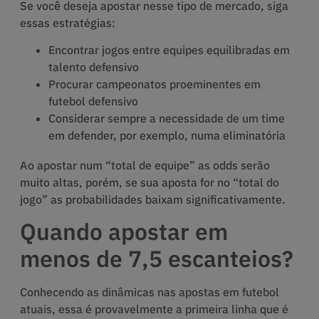
Se você deseja apostar nesse tipo de mercado, siga
essas estratégias:
Encontrar jogos entre equipes equilibradas em
talento defensivo
Procurar campeonatos proeminentes em
futebol defensivo
Considerar sempre a necessidade de um time
em defender, por exemplo, numa eliminatória
Ao apostar num “total de equipe” as odds serão
muito altas, porém, se sua aposta for no “total do
jogo” as probabilidades baixam significativamente.
Quando apostar em
menos de 7,5 escanteios?
Conhecendo as dinâmicas nas apostas em futebol
atuais, essa é provavelmente a primeira linha que é