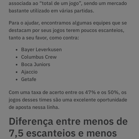
associada ao “total de um jogo”, sendo um mercado
bastante utilizado em várias partidas.
Para o ajudar, encontramos algumas equipes que se
destacam por seus jogos terem poucos escanteios,
tanto a seu favor, como contra:
Bayer Leverkusen
Columbus Crew
Boca Juniors
Ajaccio
Getafe
Com uma taxa de acerto entre os 47% e os 50%, os
jogos desses times são uma excelente oportunidade
de aposta nessa linha.
Diferença entre menos de
7,5 escanteios e menos