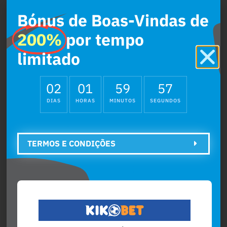
Bónus de Boas-Vindas de
200%
por tempo
limitado
02
01
59
57
DIAS
HORAS
MINUTOS
SEGUNDOS
TERMOS E CONDIÇÕES