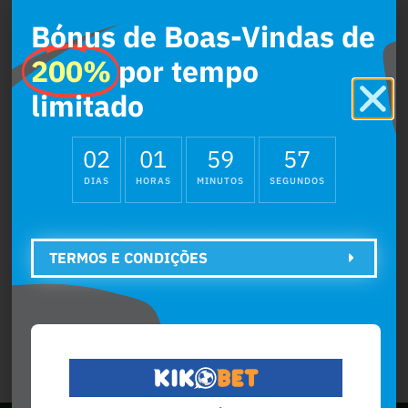
Bónus de Boas-Vindas de
200%
por tempo
limitado
02
01
59
56
DIAS
HORAS
MINUTOS
SEGUNDOS
TERMOS E CONDIÇÕES