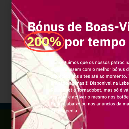
Bónus de Boas-V
200%
por tempo 
Prognósticos Futebol
Melhores Jogadores
Conseguimos que os nossos patrocin
concordassem com o melhor bónus de
oferecido nos sites até ao momento.
limitado apenas!!! Disponivel na Lsbe
Reloadbet e Tornadobet, mas só é vál
registar e activar o mesmo nos botõe
Bónus’ abaixo ou nos anúncios da ma
Apostapedia.
Está aqui:
Inicio
-
Prognósticos Futebol
-
Por