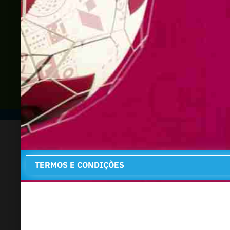
Porto VS Santa Clara
Prognósticos de futebol
Data de P
Tiago Magalhaes
Índice
TERMOS E CONDIÇÕES
Porto VS Santa Clara
PROGNÓSTICO: