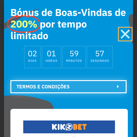
Bónus de Boas-Vindas de
200%
por tempo
limitado
02
01
59
57
DIAS
HORAS
MINUTOS
SEGUNDOS
TERMOS E CONDIÇÕES