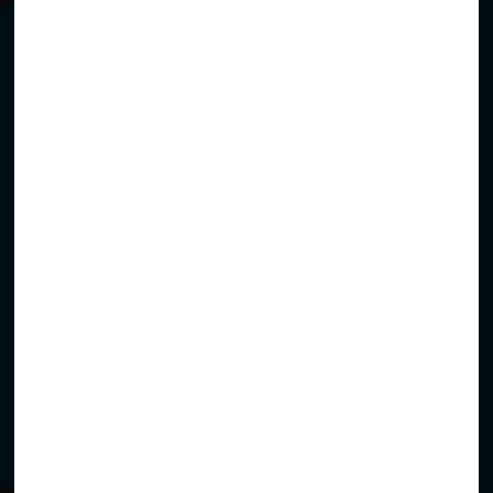
500€
Resgatar Bónus
Até
500€
Resgatar Bónus