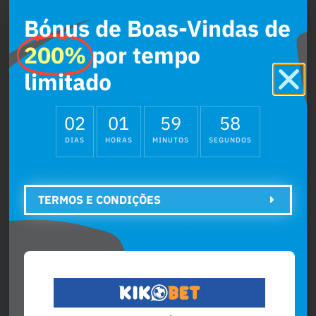
Bónus de Boas-Vindas de
200%
por tempo
limitado
02
01
59
58
DIAS
HORAS
MINUTOS
SEGUNDOS
TERMOS E CONDIÇÕES