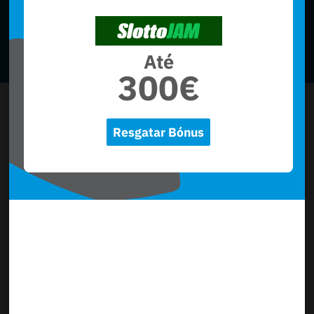
Até
300€
Índice
Resgatar Bónus
Sporting VS Estoril
PROGNÓSTICO:
Mais de 3 golos
1.70