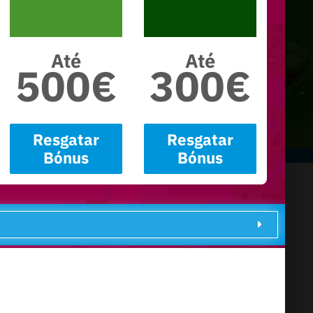
 futebol
ade
Até
Até
500€
300€
Resgatar
Resgatar
Bónus
Bónus