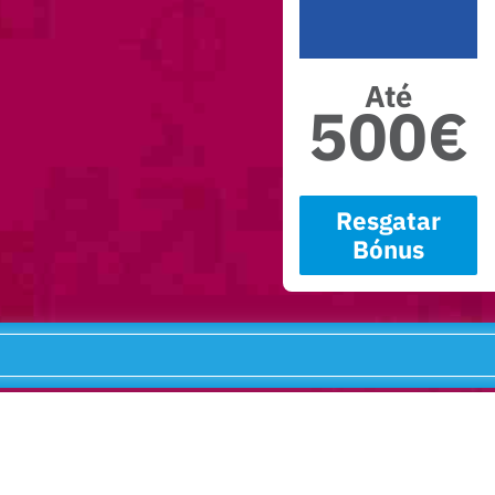
8-09-2025 – Prognóstico de
‎‎‏‏‎ ‎•‏‏‎ 18.09.2025 - 20.00 UTC 0 •‏‏‎ ‎
Estádio José Alval
Até
500€
ublicação:
18/09/2025
Resgatar
Bónus
1
1.09