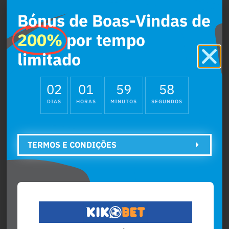
Bónus de Boas-Vindas de
200%
por tempo
limitado
02
01
59
57
DIAS
HORAS
MINUTOS
SEGUNDOS
TERMOS E CONDIÇÕES