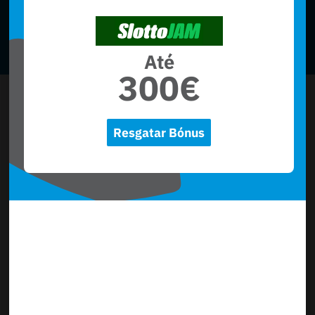
Até
300€
Índice
Resgatar Bónus
Sporting VS Marseille
PROGNÓSTICO:
Marseille: Equipa com Mais Cantos
2.30