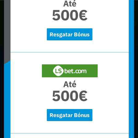
Até
500€
Está aqui:
Inicio
-
Prognósticos Futebol
-
Sporting VS
Marseille 22-10-2025 – Prognóstico de futebol
Resgatar Bónus
Sporting VS Marseille 22-10-2025 –
Prognóstico de futebol
Prognósticos de futebol
22.10.2025 - 20.00 UTC 0
Até
Estádio José Alvalade
500€
Tiago Magalhaes
Resgatar Bónus
Data de Publicação:
22/10/2025