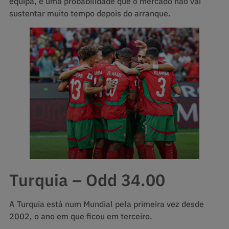
equipa, é uma probabilidade que o mercado não vai
sustentar muito tempo depois do arranque.
Turquia – Odd 34.00
A Turquia está num Mundial pela primeira vez desde
2002, o ano em que ficou em terceiro.