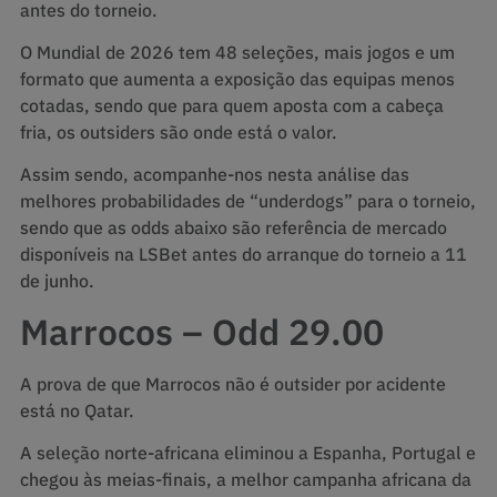
antes do torneio.
O Mundial de 2026 tem 48 seleções, mais jogos e um
formato que aumenta a exposição das equipas menos
cotadas, sendo que para quem aposta com a cabeça
fria, os outsiders são onde está o valor.
Assim sendo, acompanhe-nos nesta análise das
melhores probabilidades de “underdogs” para o torneio,
sendo que as odds abaixo são referência de mercado
disponíveis na LSBet antes do arranque do torneio a 11
de junho.
Marrocos – Odd 29.00
A prova de que Marrocos não é outsider por acidente
está no Qatar.
A seleção norte-africana eliminou a Espanha, Portugal e
chegou às meias-finais, a melhor campanha africana da