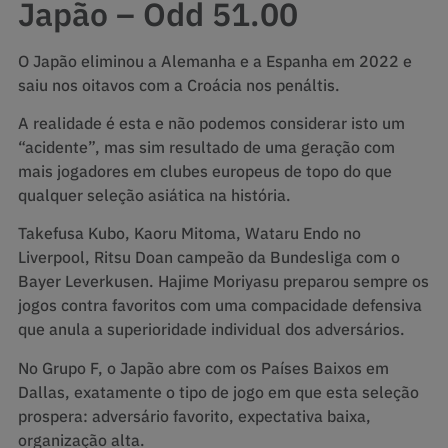
Japão – Odd 51.00
O Japão eliminou a Alemanha e a Espanha em 2022 e
saiu nos oitavos com a Croácia nos penáltis.
A realidade é esta e não podemos considerar isto um
“acidente”, mas sim resultado de uma geração com
mais jogadores em clubes europeus de topo do que
qualquer seleção asiática na história.
Takefusa Kubo, Kaoru Mitoma, Wataru Endo no
Liverpool, Ritsu Doan campeão da Bundesliga com o
Bayer Leverkusen. Hajime Moriyasu preparou sempre os
jogos contra favoritos com uma compacidade defensiva
que anula a superioridade individual dos adversários.
No Grupo F, o Japão abre com os Países Baixos em
Dallas, exatamente o tipo de jogo em que esta seleção
prospera: adversário favorito, expectativa baixa,
organização alta.