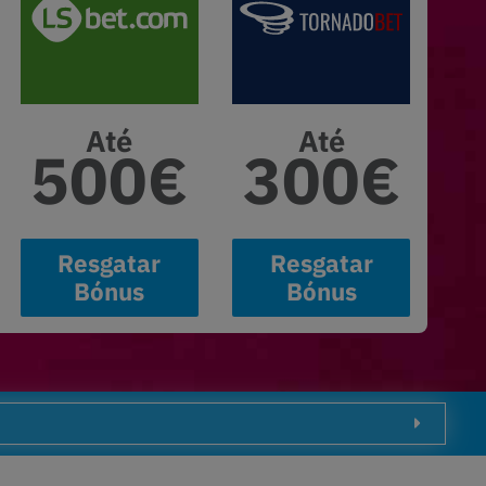
Até
Até
500€
300€
Resgatar
Resgatar
Bónus
Bónus