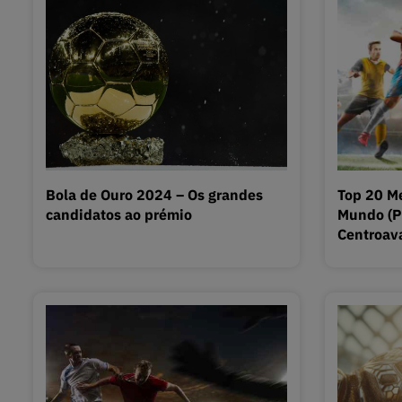
Bola de Ouro 2024 – Os grandes
Top 20 M
candidatos ao prémio
Mundo (P
Centroav