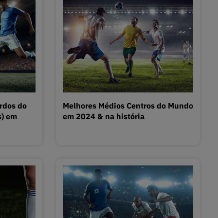
rdos do
Melhores Médios Centros do Mundo
s) em
em 2024 & na história