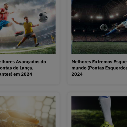
elhores Avançados do
Melhores Extremos Esque
ontas de Lança,
mundo (Pontas Esquerdo
antes) em 2024
2024