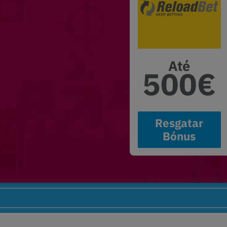
Até
500€
Resgatar
Bónus