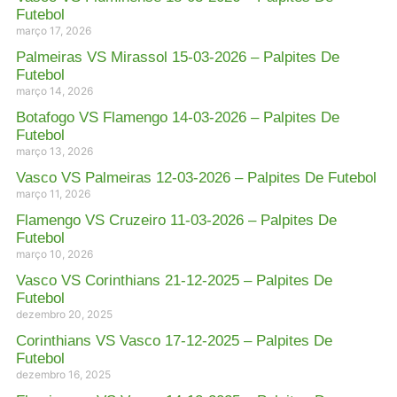
Futebol
março 17, 2026
Palmeiras VS Mirassol 15-03-2026 – Palpites De
Futebol
março 14, 2026
Botafogo VS Flamengo 14-03-2026 – Palpites De
Futebol
março 13, 2026
Vasco VS Palmeiras 12-03-2026 – Palpites De Futebol
março 11, 2026
Flamengo VS Cruzeiro 11-03-2026 – Palpites De
Futebol
março 10, 2026
Vasco VS Corinthians 21-12-2025 – Palpites De
Futebol
dezembro 20, 2025
Corinthians VS Vasco 17-12-2025 – Palpites De
Futebol
dezembro 16, 2025