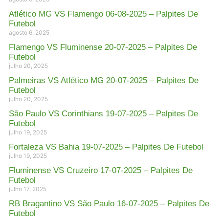
Atlético MG VS Flamengo 06-08-2025 – Palpites De
Futebol
agosto 6, 2025
Flamengo VS Fluminense 20-07-2025 – Palpites De
Futebol
julho 20, 2025
Palmeiras VS Atlético MG 20-07-2025 – Palpites De
Futebol
julho 20, 2025
São Paulo VS Corinthians 19-07-2025 – Palpites De
Futebol
julho 19, 2025
Fortaleza VS Bahia 19-07-2025 – Palpites De Futebol
julho 19, 2025
Fluminense VS Cruzeiro 17-07-2025 – Palpites De
Futebol
julho 17, 2025
RB Bragantino VS São Paulo 16-07-2025 – Palpites De
Futebol