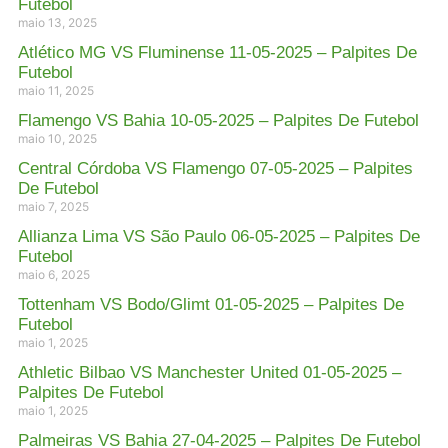
Futebol
maio 13, 2025
Atlético MG VS Fluminense 11-05-2025 – Palpites De
Futebol
maio 11, 2025
Flamengo VS Bahia 10-05-2025 – Palpites De Futebol
maio 10, 2025
Central Córdoba VS Flamengo 07-05-2025 – Palpites
De Futebol
maio 7, 2025
Allianza Lima VS São Paulo 06-05-2025 – Palpites De
Futebol
maio 6, 2025
Tottenham VS Bodo/Glimt 01-05-2025 – Palpites De
Futebol
maio 1, 2025
Athletic Bilbao VS Manchester United 01-05-2025 –
Palpites De Futebol
maio 1, 2025
Palmeiras VS Bahia 27-04-2025 – Palpites De Futebol