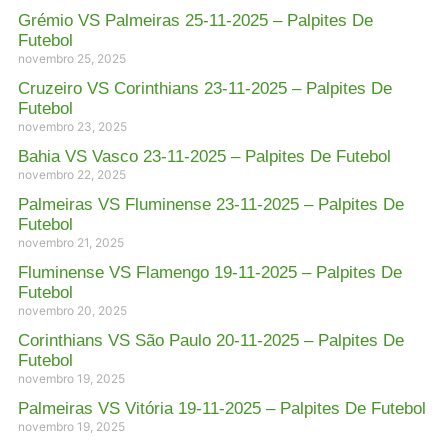
Grémio VS Palmeiras 25-11-2025 – Palpites De
Futebol
novembro 25, 2025
Cruzeiro VS Corinthians 23-11-2025 – Palpites De
Futebol
novembro 23, 2025
Bahia VS Vasco 23-11-2025 – Palpites De Futebol
novembro 22, 2025
Palmeiras VS Fluminense 23-11-2025 – Palpites De
Futebol
novembro 21, 2025
Fluminense VS Flamengo 19-11-2025 – Palpites De
Futebol
novembro 20, 2025
Corinthians VS São Paulo 20-11-2025 – Palpites De
Futebol
novembro 19, 2025
Palmeiras VS Vitória 19-11-2025 – Palpites De Futebol
novembro 19, 2025