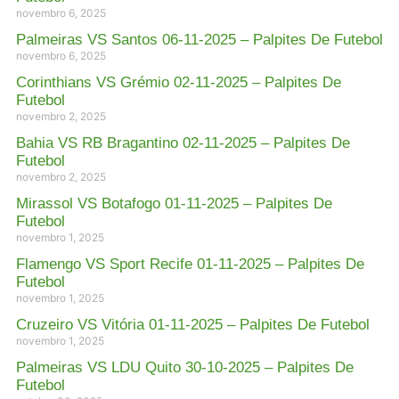
novembro 6, 2025
Palmeiras VS Santos 06-11-2025 – Palpites De Futebol
novembro 6, 2025
Corinthians VS Grémio 02-11-2025 – Palpites De
Futebol
novembro 2, 2025
Bahia VS RB Bragantino 02-11-2025 – Palpites De
Futebol
novembro 2, 2025
Mirassol VS Botafogo 01-11-2025 – Palpites De
Futebol
novembro 1, 2025
Flamengo VS Sport Recife 01-11-2025 – Palpites De
Futebol
novembro 1, 2025
Cruzeiro VS Vitória 01-11-2025 – Palpites De Futebol
novembro 1, 2025
Palmeiras VS LDU Quito 30-10-2025 – Palpites De
Futebol