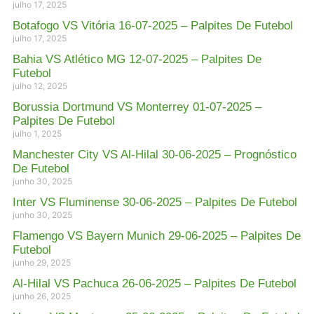
julho 17, 2025
Botafogo VS Vitória 16-07-2025 – Palpites De Futebol
julho 17, 2025
Bahia VS Atlético MG 12-07-2025 – Palpites De
Futebol
julho 12, 2025
Borussia Dortmund VS Monterrey 01-07-2025 –
Palpites De Futebol
julho 1, 2025
Manchester City VS Al-Hilal 30-06-2025 – Prognóstico
De Futebol
junho 30, 2025
Inter VS Fluminense 30-06-2025 – Palpites De Futebol
junho 30, 2025
Flamengo VS Bayern Munich 29-06-2025 – Palpites De
Futebol
junho 29, 2025
Al-Hilal VS Pachuca 26-06-2025 – Palpites De Futebol
junho 26, 2025