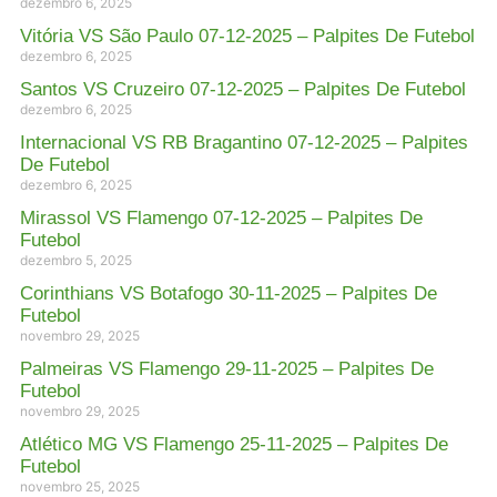
dezembro 6, 2025
Vitória VS São Paulo 07-12-2025 – Palpites De Futebol
dezembro 6, 2025
Santos VS Cruzeiro 07-12-2025 – Palpites De Futebol
dezembro 6, 2025
Internacional VS RB Bragantino 07-12-2025 – Palpites
De Futebol
dezembro 6, 2025
Mirassol VS Flamengo 07-12-2025 – Palpites De
Futebol
dezembro 5, 2025
Corinthians VS Botafogo 30-11-2025 – Palpites De
Futebol
novembro 29, 2025
Palmeiras VS Flamengo 29-11-2025 – Palpites De
Futebol
novembro 29, 2025
Atlético MG VS Flamengo 25-11-2025 – Palpites De
Futebol
novembro 25, 2025