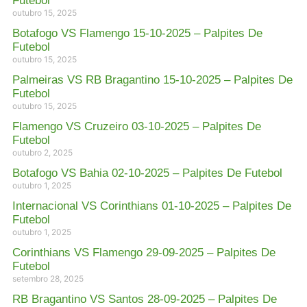
Futebol
outubro 15, 2025
Botafogo VS Flamengo 15-10-2025 – Palpites De
Futebol
outubro 15, 2025
Palmeiras VS RB Bragantino 15-10-2025 – Palpites De
Futebol
outubro 15, 2025
Flamengo VS Cruzeiro 03-10-2025 – Palpites De
Futebol
outubro 2, 2025
Botafogo VS Bahia 02-10-2025 – Palpites De Futebol
outubro 1, 2025
Internacional VS Corinthians 01-10-2025 – Palpites De
Futebol
outubro 1, 2025
Corinthians VS Flamengo 29-09-2025 – Palpites De
Futebol
setembro 28, 2025
RB Bragantino VS Santos 28-09-2025 – Palpites De