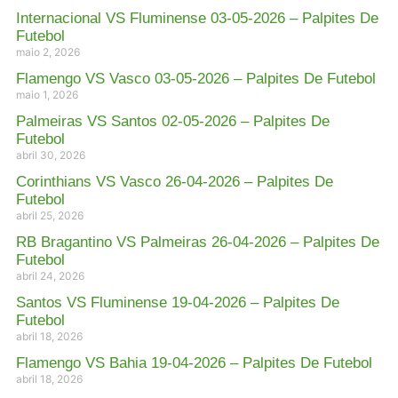
Internacional VS Fluminense 03-05-2026 – Palpites De
Futebol
maio 2, 2026
Flamengo VS Vasco 03-05-2026 – Palpites De Futebol
maio 1, 2026
Palmeiras VS Santos 02-05-2026 – Palpites De
Futebol
abril 30, 2026
Corinthians VS Vasco 26-04-2026 – Palpites De
Futebol
abril 25, 2026
RB Bragantino VS Palmeiras 26-04-2026 – Palpites De
Futebol
abril 24, 2026
Santos VS Fluminense 19-04-2026 – Palpites De
Futebol
abril 18, 2026
Flamengo VS Bahia 19-04-2026 – Palpites De Futebol
abril 18, 2026