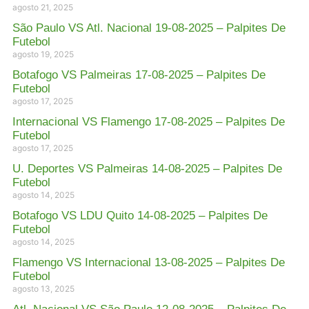
agosto 21, 2025
São Paulo VS Atl. Nacional 19-08-2025 – Palpites De
Futebol
agosto 19, 2025
Botafogo VS Palmeiras 17-08-2025 – Palpites De
Futebol
agosto 17, 2025
Internacional VS Flamengo 17-08-2025 – Palpites De
Futebol
agosto 17, 2025
U. Deportes VS Palmeiras 14-08-2025 – Palpites De
Futebol
agosto 14, 2025
Botafogo VS LDU Quito 14-08-2025 – Palpites De
Futebol
agosto 14, 2025
Flamengo VS Internacional 13-08-2025 – Palpites De
Futebol
agosto 13, 2025