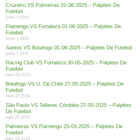
Cruzeiro VS Palmeiras 01-06-2025 – Palpites De
Futebol
junho 1, 2025
Flamengo VS Fortaleza 01-06-2025 – Palpites De
Futebol
junho 1, 2025
Santos VS Botafogo 01-06-2025 – Palpites De Futebol
junho 1, 2025
Racing Club VS Fortaleza 30-05-2025 – Palpites De
Futebol
maio 29, 2025
Botafogo VS U. De Chile 27-05-2025 – Palpites De
Futebol
maio 27, 2025
São Paulo VS Talleres Córdoba 27-05-2025 – Palpites
De Futebol
maio 27, 2025
Palmeiras VS Flamengo 25-05-2025 – Palpites De
Futebol
maio 25, 2025