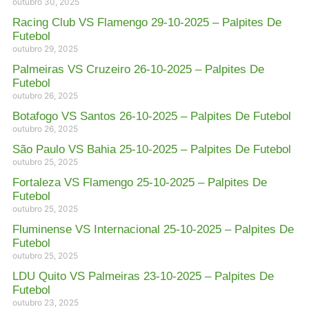
outubro 30, 2025
Racing Club VS Flamengo 29-10-2025 – Palpites De
Futebol
outubro 29, 2025
Palmeiras VS Cruzeiro 26-10-2025 – Palpites De
Futebol
outubro 26, 2025
Botafogo VS Santos 26-10-2025 – Palpites De Futebol
outubro 26, 2025
São Paulo VS Bahia 25-10-2025 – Palpites De Futebol
outubro 25, 2025
Fortaleza VS Flamengo 25-10-2025 – Palpites De
Futebol
outubro 25, 2025
Fluminense VS Internacional 25-10-2025 – Palpites De
Futebol
outubro 25, 2025
LDU Quito VS Palmeiras 23-10-2025 – Palpites De
Futebol
outubro 23, 2025