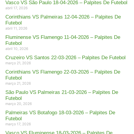
Vasco VS São Paulo 18-04-2026 – Palpites De Futebol
abril 17, 2026
Corinthians VS Palmeiras 12-04-2026 – Palpites De
Futebol
abril 11, 2026
Fluminense VS Flamengo 11-04-2026 – Palpites De
Futebol
abril 10, 2026
Cruzeiro VS Santos 22-03-2026 – Palpites De Futebol
março 21, 2026
Corinthians VS Flamengo 22-03-2026 – Palpites De
Futebol
março 21, 2026
São Paulo VS Palmeiras 21-03-2026 – Palpites De
Futebol
março 20, 2026
Palmeiras VS Botafogo 18-03-2026 – Palpites De
Futebol
março 17, 2026
Vasco VS Fluminense 18-03-2026 – Palpites De