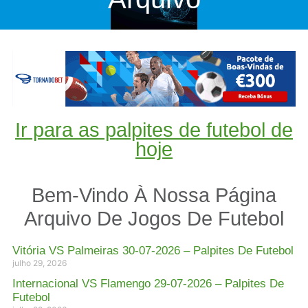
Ir para as palpites de futebol de
hoje
Bem-Vindo À Nossa Página
Arquivo De Jogos De Futebol
Vitória VS Palmeiras 30-07-2026 – Palpites De Futebol
julho 29, 2026
Internacional VS Flamengo 29-07-2026 – Palpites De
Futebol