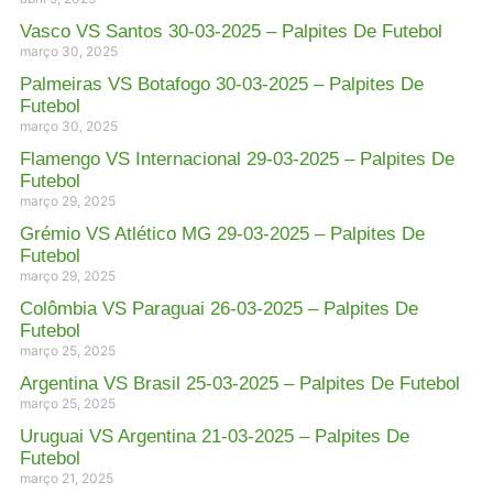
Vasco VS Santos 30-03-2025 – Palpites De Futebol
março 30, 2025
Palmeiras VS Botafogo 30-03-2025 – Palpites De
Futebol
março 30, 2025
Flamengo VS Internacional 29-03-2025 – Palpites De
Futebol
março 29, 2025
Grémio VS Atlético MG 29-03-2025 – Palpites De
Futebol
março 29, 2025
Colômbia VS Paraguai 26-03-2025 – Palpites De
Futebol
março 25, 2025
Argentina VS Brasil 25-03-2025 – Palpites De Futebol
março 25, 2025
Uruguai VS Argentina 21-03-2025 – Palpites De
Futebol
março 21, 2025