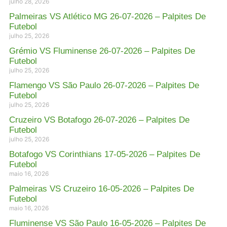
julho 28, 2026
Palmeiras VS Atlético MG 26-07-2026 – Palpites De
Futebol
julho 25, 2026
Grémio VS Fluminense 26-07-2026 – Palpites De
Futebol
julho 25, 2026
Flamengo VS São Paulo 26-07-2026 – Palpites De
Futebol
julho 25, 2026
Cruzeiro VS Botafogo 26-07-2026 – Palpites De
Futebol
julho 25, 2026
Botafogo VS Corinthians 17-05-2026 – Palpites De
Futebol
maio 16, 2026
Palmeiras VS Cruzeiro 16-05-2026 – Palpites De
Futebol
maio 16, 2026
Fluminense VS São Paulo 16-05-2026 – Palpites De