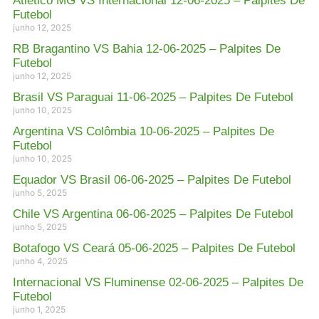
Atlético MG VS Internacional 12-06-2025 – Palpites De
Futebol
junho 12, 2025
RB Bragantino VS Bahia 12-06-2025 – Palpites De
Futebol
junho 12, 2025
Brasil VS Paraguai 11-06-2025 – Palpites De Futebol
junho 10, 2025
Argentina VS Colômbia 10-06-2025 – Palpites De
Futebol
junho 10, 2025
Equador VS Brasil 06-06-2025 – Palpites De Futebol
junho 5, 2025
Chile VS Argentina 06-06-2025 – Palpites De Futebol
junho 5, 2025
Botafogo VS Ceará 05-06-2025 – Palpites De Futebol
junho 4, 2025
Internacional VS Fluminense 02-06-2025 – Palpites De
Futebol
junho 1, 2025