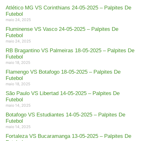
Atlético MG VS Corinthians 24-05-2025 – Palpites De
Futebol
maio 24, 2025
Fluminense VS Vasco 24-05-2025 – Palpites De
Futebol
maio 24, 2025
RB Bragantino VS Palmeiras 18-05-2025 – Palpites De
Futebol
maio 18, 2025
Flamengo VS Botafogo 18-05-2025 – Palpites De
Futebol
maio 18, 2025
São Paulo VS Libertad 14-05-2025 – Palpites De
Futebol
maio 14, 2025
Botafogo VS Estudiantes 14-05-2025 – Palpites De
Futebol
maio 14, 2025
Fortaleza VS Bucaramanga 13-05-2025 – Palpites De