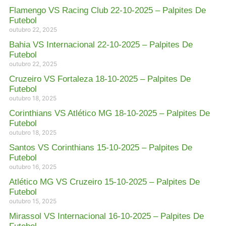
Flamengo VS Racing Club 22-10-2025 – Palpites De
Futebol
outubro 22, 2025
Bahia VS Internacional 22-10-2025 – Palpites De
Futebol
outubro 22, 2025
Cruzeiro VS Fortaleza 18-10-2025 – Palpites De
Futebol
outubro 18, 2025
Corinthians VS Atlético MG 18-10-2025 – Palpites De
Futebol
outubro 18, 2025
Santos VS Corinthians 15-10-2025 – Palpites De
Futebol
outubro 16, 2025
Atlético MG VS Cruzeiro 15-10-2025 – Palpites De
Futebol
outubro 15, 2025
Mirassol VS Internacional 16-10-2025 – Palpites De