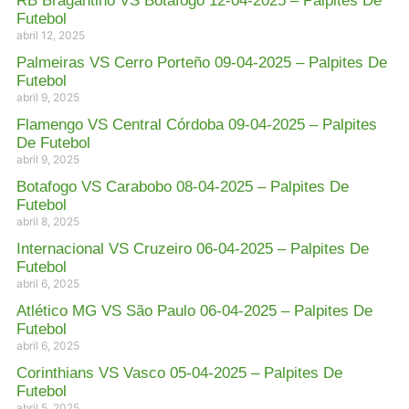
RB Bragantino VS Botafogo 12-04-2025 – Palpites De
Futebol
abril 12, 2025
Palmeiras VS Cerro Porteño 09-04-2025 – Palpites De
Futebol
abril 9, 2025
Flamengo VS Central Córdoba 09-04-2025 – Palpites
De Futebol
abril 9, 2025
Botafogo VS Carabobo 08-04-2025 – Palpites De
Futebol
abril 8, 2025
Internacional VS Cruzeiro 06-04-2025 – Palpites De
Futebol
abril 6, 2025
Atlético MG VS São Paulo 06-04-2025 – Palpites De
Futebol
abril 6, 2025
Corinthians VS Vasco 05-04-2025 – Palpites De
Futebol
abril 5, 2025