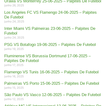
Urawa VS Monterrey 25-06-2025 – Palpites De Futebol
junho 26, 2025
Los Angeles FC VS Flamengo 24-06-2025 – Palpites
De Futebol
junho 24, 2025
Inter Miami VS Palmeiras 23-06-2025 – Palpites De
Futebol
junho 24, 2025
PSG VS Botafogo 19-06-2025 – Palpites De Futebol
junho 19, 2025
Fluminense VS Borussia Dortmund 17-06-2025 –
Palpites De Futebol
junho 17, 2025
Flamengo VS Tunis 16-06-2025 – Palpites De Futebol
junho 16, 2025
Palmeiras VS Porto 15-06-2025 – Palpites De Futebol
junho 15, 2025
São Paulo VS Vasco 12-06-2025 – Palpites De Futebol
junho 12, 2025