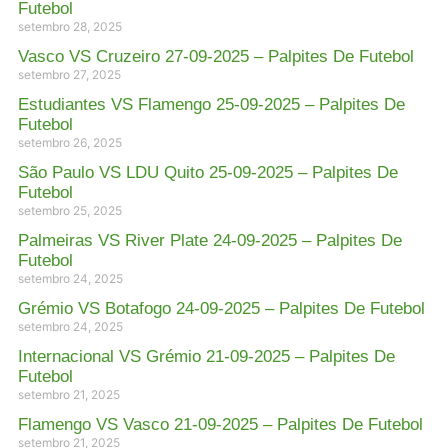
Futebol
setembro 28, 2025
Vasco VS Cruzeiro 27-09-2025 – Palpites De Futebol
setembro 27, 2025
Estudiantes VS Flamengo 25-09-2025 – Palpites De
Futebol
setembro 26, 2025
São Paulo VS LDU Quito 25-09-2025 – Palpites De
Futebol
setembro 25, 2025
Palmeiras VS River Plate 24-09-2025 – Palpites De
Futebol
setembro 24, 2025
Grémio VS Botafogo 24-09-2025 – Palpites De Futebol
setembro 24, 2025
Internacional VS Grémio 21-09-2025 – Palpites De
Futebol
setembro 21, 2025
Flamengo VS Vasco 21-09-2025 – Palpites De Futebol
setembro 21, 2025