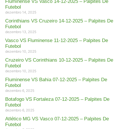
Fluminense VS Vasco 14-12-2025 – Palpites De
Futebol
dezembro 14, 2025
Corinthians VS Cruzeiro 14-12-2025 – Palpites De
Futebol
dezembro 13, 2025
Vasco VS Fluminense 11-12-2025 – Palpites De
Futebol
dezembro 10, 2025
Cruzeiro VS Corinthians 10-12-2025 – Palpites De
Futebol
dezembro 10, 2025
Fluminense VS Bahia 07-12-2025 – Palpites De
Futebol
dezembro 6, 2025
Botafogo VS Fortaleza 07-12-2025 – Palpites De
Futebol
dezembro 6, 2025
Atlético MG VS Vasco 07-12-2025 – Palpites De
Futebol