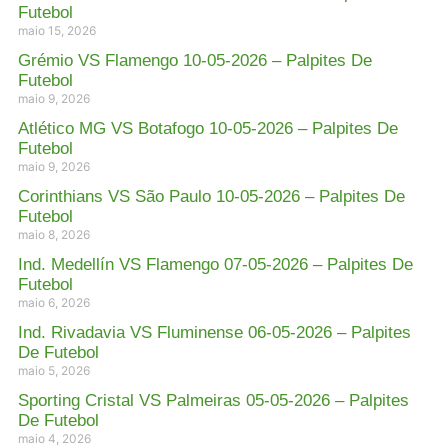
Futebol
maio 15, 2026
Grémio VS Flamengo 10-05-2026 – Palpites De
Futebol
maio 9, 2026
Atlético MG VS Botafogo 10-05-2026 – Palpites De
Futebol
maio 9, 2026
Corinthians VS São Paulo 10-05-2026 – Palpites De
Futebol
maio 8, 2026
Ind. Medellín VS Flamengo 07-05-2026 – Palpites De
Futebol
maio 6, 2026
Ind. Rivadavia VS Fluminense 06-05-2026 – Palpites
De Futebol
maio 5, 2026
Sporting Cristal VS Palmeiras 05-05-2026 – Palpites
De Futebol
maio 4, 2026