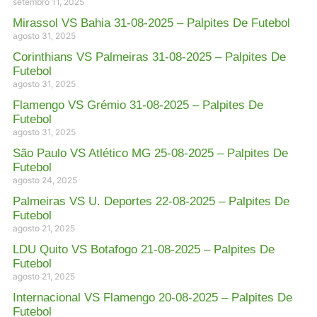
setembro 11, 2025
Mirassol VS Bahia 31-08-2025 – Palpites De Futebol
agosto 31, 2025
Corinthians VS Palmeiras 31-08-2025 – Palpites De
Futebol
agosto 31, 2025
Flamengo VS Grémio 31-08-2025 – Palpites De
Futebol
agosto 31, 2025
São Paulo VS Atlético MG 25-08-2025 – Palpites De
Futebol
agosto 24, 2025
Palmeiras VS U. Deportes 22-08-2025 – Palpites De
Futebol
agosto 21, 2025
LDU Quito VS Botafogo 21-08-2025 – Palpites De
Futebol
agosto 21, 2025
Internacional VS Flamengo 20-08-2025 – Palpites De
Futebol