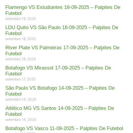
Flamengo VS Estudiantes 18-09-2025 – Palpites De
Futebol
setembro 19, 2025
LDU Quito VS São Paulo 18-09-2025 – Palpites De
Futebol
setembro 18, 2025
River Plate VS Palmeiras 17-09-2025 – Palpites De
Futebol
setembro 18, 2025
Botafogo VS Mirassol 17-09-2025 – Palpites De
Futebol
setembro 17, 2025
São Paulo VS Botafogo 14-09-2025 – Palpites De
Futebol
setembro 14, 2025
Atlético MG VS Santos 14-09-2025 – Palpites De
Futebol
setembro 14, 2025
Botafogo VS Vasco 11-09-2025 – Palpites De Futebol