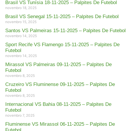
Brasil VS Tunísia 18-11-2025 – Palpites De Futebol
novembro 18, 2025
Brasil VS Senegal 15-11-2025 – Palpites De Futebol
novembro 15, 2025
Santos VS Palmeiras 15-11-2025 – Palpites De Futebol
novembro 14, 2025
Sport Recife VS Flamengo 15-11-2025 – Palpites De
Futebol
novembro 14, 2025
Mirassol VS Palmeiras 09-11-2025 – Palpites De
Futebol
novembro 8, 2025
Cruzeiro VS Fluminense 09-11-2025 – Palpites De
Futebol
novembro 8, 2025
Internacional VS Bahia 08-11-2025 – Palpites De
Futebol
novembro 7, 2025
Fluminense VS Mirassol 06-11-2025 – Palpites De
Futebol