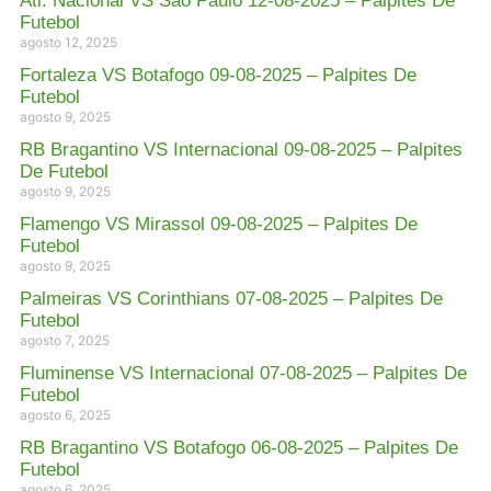
Atl. Nacional VS São Paulo 12-08-2025 – Palpites De
Futebol
agosto 12, 2025
Fortaleza VS Botafogo 09-08-2025 – Palpites De
Futebol
agosto 9, 2025
RB Bragantino VS Internacional 09-08-2025 – Palpites
De Futebol
agosto 9, 2025
Flamengo VS Mirassol 09-08-2025 – Palpites De
Futebol
agosto 9, 2025
Palmeiras VS Corinthians 07-08-2025 – Palpites De
Futebol
agosto 7, 2025
Fluminense VS Internacional 07-08-2025 – Palpites De
Futebol
agosto 6, 2025
RB Bragantino VS Botafogo 06-08-2025 – Palpites De
Futebol
agosto 6, 2025