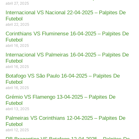
abril 27, 2025
Internacional VS Nacional 22-04-2025 – Palpites De
Futebol
abril 22, 2025
Corinthians VS Fluminense 16-04-2025 – Palpites De
Futebol
abril 16, 2025
Internacional VS Palmeiras 16-04-2025 – Palpites De
Futebol
abril 16, 2025
Botafogo VS São Paulo 16-04-2025 – Palpites De
Futebol
abril 16, 2025
Grémio VS Flamengo 13-04-2025 – Palpites De
Futebol
abril 13, 2025
Palmeiras VS Corinthians 12-04-2025 – Palpites De
Futebol
abril 12, 2025